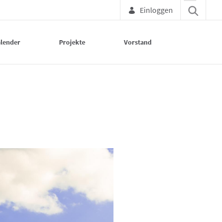
Einloggen
lender
Projekte
Vorstand